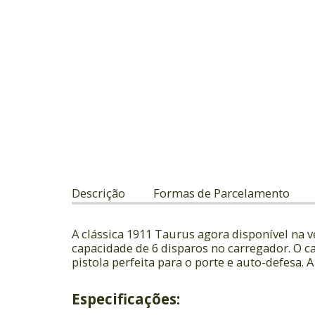
Descrição
Formas de Parcelamento
A clássica 1911 Taurus agora disponível na v
capacidade de 6 disparos no carregador. O c
pistola perfeita para o porte e auto-defesa.
Especificações: