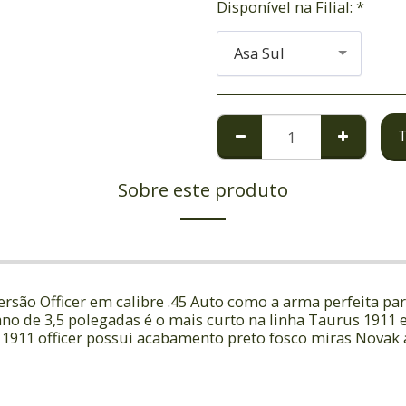
Disponível na Filial:
*
Asa Sul
Sobre este produto
ersão Officer em calibre .45 Auto como a arma perfeita par
ano de 3,5 polegadas é o mais curto na linha Taurus 1911
 A 1911 officer possui acabamento preto fosco miras Novak 