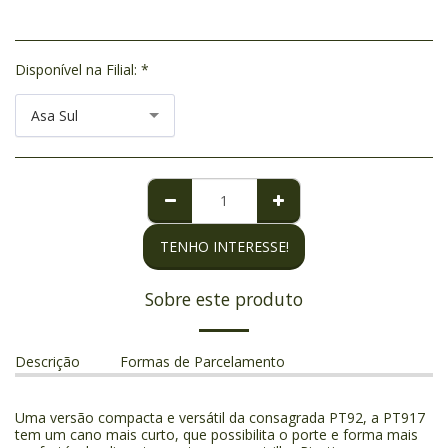
Disponível na Filial:
*
Asa Sul
TENHO INTERESSE!
Sobre este produto
Descrição
Formas de Parcelamento
Uma versão compacta e versátil da consagrada PT92, a PT917
tem um cano mais curto, que possibilita o porte e forma mais