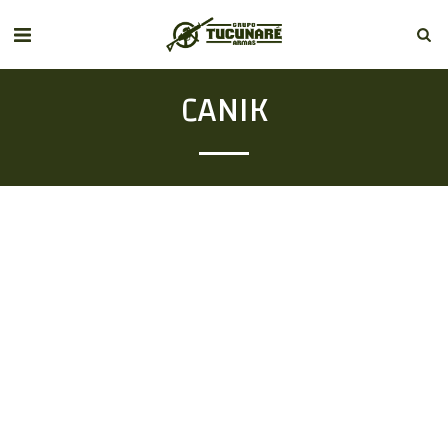
CANIK