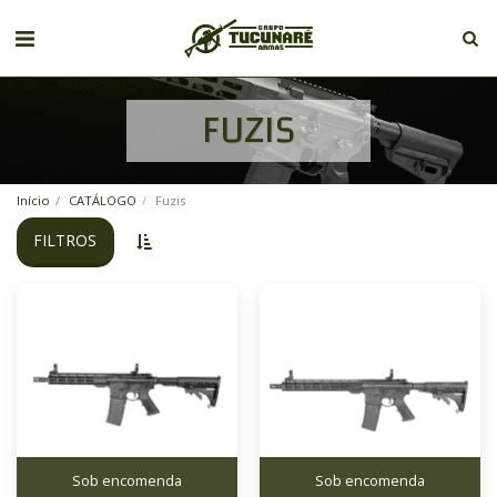
FUZIS
Início
CATÁLOGO
Fuzis
FILTROS
Sob encomenda
Sob encomenda