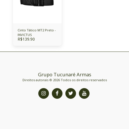
Cinto Tático MT2 Preto -
INVICTUS
R$
139.90
Grupo Tucunaré Armas
Direitos autorais © 2026 Todos os direitos reservados