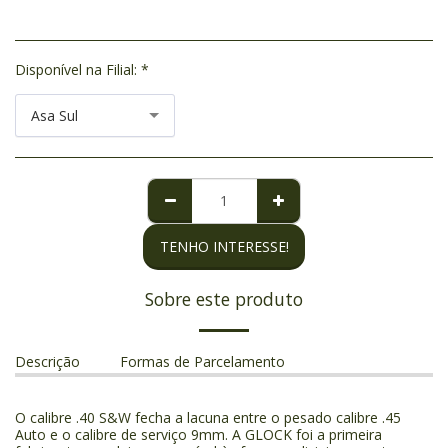
Disponível na Filial:
*
Asa Sul
TENHO INTERESSE!
Sobre este produto
Descrição
Formas de Parcelamento
O calibre .40 S&W fecha a lacuna entre o pesado calibre .45
Auto e o calibre de serviço 9mm. A GLOCK foi a primeira