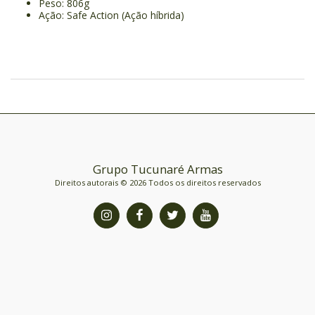
Peso: 806g
Ação: Safe Action (Ação híbrida)
Grupo Tucunaré Armas
Direitos autorais © 2026 Todos os direitos reservados